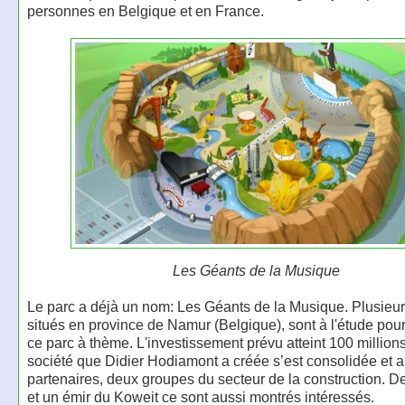
personnes en Belgique et en France.
Les Géants de la Musique
Le parc a déjà un nom: Les Géants de la Musique. Plusieur
situés en province de Namur (Belgique), sont à l'étude pour
ce parc à thème. L'investissement prévu atteint 100 million
société que Didier Hodiamont a créée s’est consolidée et a
partenaires, deux groupes du secteur de la construction. 
et un émir du Koweit ce sont aussi montrés intéressés.