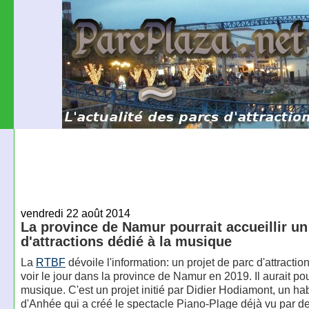
vendredi 22 août 2014
La province de Namur pourrait accueillir un
d'attractions dédié à la musique
La
RTBF
dévoile l'information: un projet de parc d'attractio
voir le jour dans la province de Namur en 2019. Il aurait po
musique. C'est un projet initié par Didier Hodiamont, un hab
d'Anhée qui a créé le spectacle Piano-Plage déjà vu par de