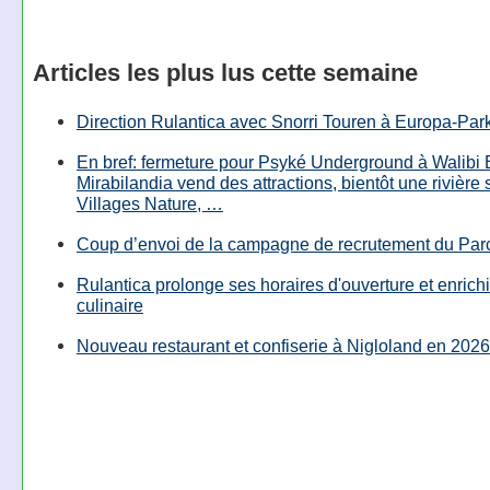
Articles les plus lus cette semaine
Direction Rulantica avec Snorri Touren à Europa-Par
En bref: fermeture pour Psyké Underground à Walibi 
Mirabilandia vend des attractions, bientôt une rivière
Villages Nature, …
Coup d’envoi de la campagne de recrutement du Parc
Rulantica prolonge ses horaires d'ouverture et enrichi
culinaire
Nouveau restaurant et confiserie à Nigloland en 2026