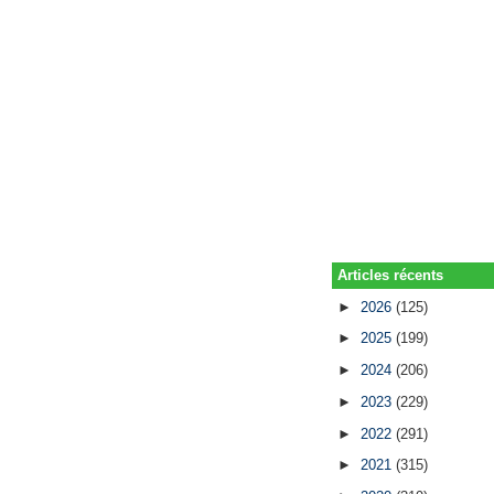
Articles récents
►
2026
(125)
►
2025
(199)
►
2024
(206)
►
2023
(229)
►
2022
(291)
►
2021
(315)