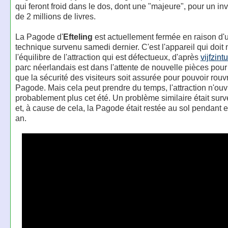
qui feront froid dans le dos, dont une "majeure", pour un i
de 2 millions de livres.
La Pagode d'
Efteling
est actuellement fermée en raison d
technique survenu samedi dernier. C'est l'appareil qui doit 
l'équilibre de l'attraction qui est défectueux, d'après
vijfzint
parc néerlandais est dans l'attente de nouvelle pièces pour 
que la sécurité des visiteurs soit assurée pour pouvoir rouvr
Pagode. Mais cela peut prendre du temps, l'attraction n'ouv
probablement plus cet été. Un problème similaire était sur
et, à cause de cela, la Pagode était restée au sol pendant 
an.