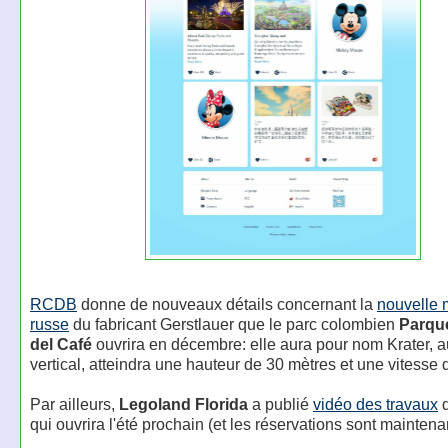
RCDB
donne de nouveaux détails concernant la
nouvelle
russe
du fabricant Gerstlauer que le parc colombien
Parqu
del Café
ouvrira en décembre: elle aura pour nom Krater, au
vertical, atteindra une hauteur de 30 mètres et une vitesse 
Par ailleurs,
Legoland Florida
a publié
vidéo des travaux
d
qui ouvrira l'été prochain (et les réservations sont maintena