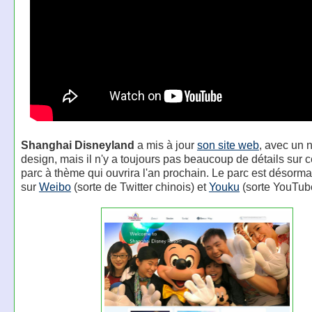
Shanghai Disneyland
a mis à jour
son site web
, avec un
design, mais il n'y a toujours pas beaucoup de détails sur
parc à thème qui ouvrira l'an prochain. Le parc est désorma
sur
Weibo
(sorte de Twitter chinois) et
Youku
(sorte YouTube