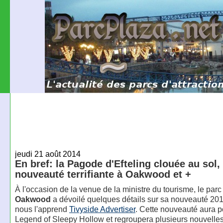
jeudi 21 août 2014
En bref: la Pagode d'Efteling clouée au sol,
nouveauté terrifiante à Oakwood et +
À l'occasion de la venue de la ministre du tourisme, le parc 
Oakwood
a dévoilé quelques détails sur sa nouveauté 2
nous l'apprend
Tivyside Advertiser
. Cette nouveauté aura 
Legend of Sleepy Hollow et regroupera plusieurs nouvelles 