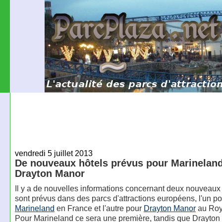
vendredi 5 juillet 2013
De nouveaux hôtels prévus pour Marineland
Drayton Manor
Il y a de nouvelles informations concernant deux nouveaux 
sont prévus dans des parcs d'attractions européens, l'un po
Marineland
en France et l'autre pour
Drayton Manor
au Roy
Pour Marineland ce sera une première, tandis que Drayto