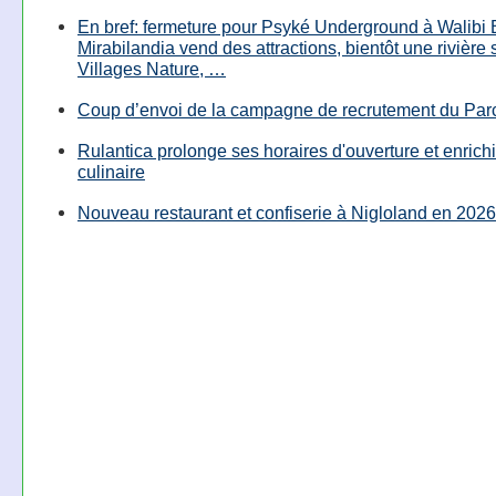
En bref: fermeture pour Psyké Underground à Walibi 
Mirabilandia vend des attractions, bientôt une rivière
Villages Nature, …
Coup d’envoi de la campagne de recrutement du Parc
Rulantica prolonge ses horaires d'ouverture et enrichi
culinaire
Nouveau restaurant et confiserie à Nigloland en 2026