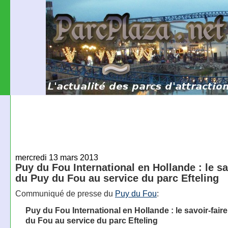
mercredi 13 mars 2013
Puy du Fou International en Hollande : le sa
du Puy du Fou au service du parc Efteling
Communiqué de presse du
Puy du Fou
:
Puy du Fou International en Hollande : le savoir-fair
du Fou au service du parc Efteling