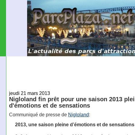
jeudi 21 mars 2013
Nigloland fin prêt pour une saison 2013 ple
d'émotions et de sensations
Communiqué de presse de
Nigloland
:
2013, une saison pleine d’émotions et de sensations 