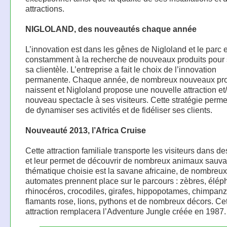
attractions.
NIGLOLAND, des nouveautés chaque année
L’innovation est dans les gênes de Nigloland et le parc 
constamment à la recherche de nouveaux produits pour s
sa clientèle. L’entreprise a fait le choix de l’innovation
permanente. Chaque année, de nombreux nouveaux pro
naissent et Nigloland propose une nouvelle attraction et
nouveau spectacle à ses visiteurs. Cette stratégie perme
de dynamiser ses activités et de fidéliser ses clients.
Nouveauté 2013, l’Africa Cruise
Cette attraction familiale transporte les visiteurs dans d
et leur permet de découvrir de nombreux animaux sauva
thématique choisie est la savane africaine, de nombreux
automates prennent place sur le parcours : zèbres, élép
rhinocéros, crocodiles, girafes, hippopotames, chimpanz
flamants rose, lions, pythons et de nombreux décors. Ce
attraction remplacera l’Adventure Jungle créée en 1987.