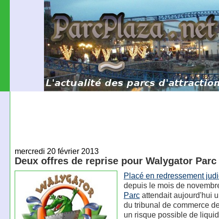
mercredi 20 février 2013
Deux offres de reprise pour Walygator Parc
Placé en redressement judi
depuis le mois de novembr
Parc
attendait aujourd'hui 
du tribunal de commerce de
un risque possible de liqui