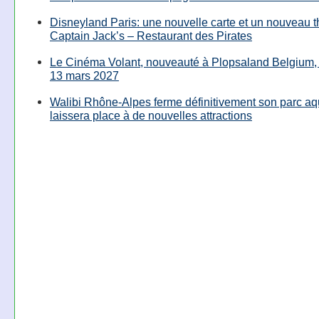
Disneyland Paris: une nouvelle carte et un nouveau 
Captain Jack’s – Restaurant des Pirates
Le Cinéma Volant, nouveauté à Plopsaland Belgium, 
13 mars 2027
Walibi Rhône-Alpes ferme définitivement son parc aq
laissera place à de nouvelles attractions