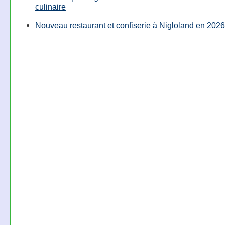
culinaire
Nouveau restaurant et confiserie à Nigloland en 2026