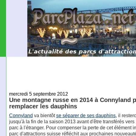
mercredi 5 septembre 2012
Une montagne russe en 2014 à Connyland 
remplacer les dauphins
Connyland
va bientôt
se séparer de ses dauphins
, il reste
jusqu'à la fin de la saison 2013 avant d'être transférés vers
parc à l'étranger. Pour compenser la perte de cet élément im
parc d'attractions suisse réfléchit aux prochaines nouveaut