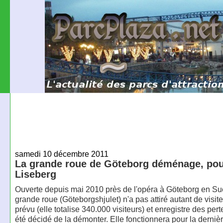
samedi 10 décembre 2011
La grande roue de Göteborg déménage, pour
Liseberg
Ouverte depuis mai 2010 près de l'opéra à Göteborg en Su
grande roue (Göteborgshjulet) n'a pas attiré autant de visit
prévu (elle totalise 340.000 visiteurs) et enregistre des pert
été décidé de la démonter. Elle fonctionnera pour la dernièr