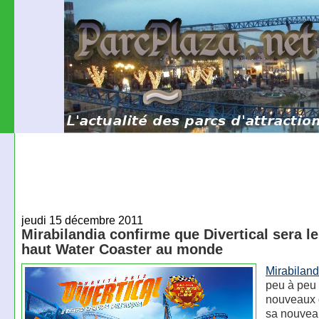
jeudi 15 décembre 2011
Mirabilandia confirme que Divertical sera le
haut Water Coaster au monde
Mirabiland
peu à peu
nouveaux d
sa nouvea