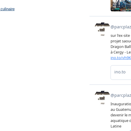
culinaire