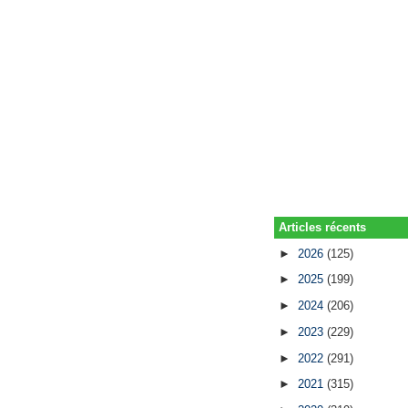
Articles récents
►
2026
(125)
►
2025
(199)
►
2024
(206)
►
2023
(229)
►
2022
(291)
►
2021
(315)