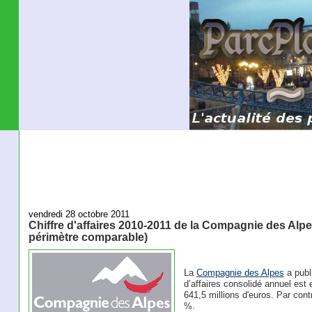
vendredi 28 octobre 2011
Chiffre d'affaires 2010-2011 de la Compagnie des Alp
périmètre comparable)
La
Compagnie des Alpes
a publi
d’affaires consolidé annuel est 
641,5 millions d'euros. Par cont
%.