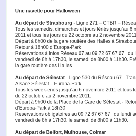
Une navette pour Halloween
Au départ de Strasbourg
- Ligne 271 – CTBR – Résea
Tous les samedis, dimanches et jours fériés jusqu’au 6
2011 et tous les jours du 22 octobre au 2 novembre 2011
Départ à 8h00 de la gare routière des Halles à Strasbour
Retour à 18h00 d’Europa-Park
Réservations à Infos Réseau 67 au 09 72 67 67 67 : du 
vendredi de 8h à 17h30, le samedi de 8h00 à 11h30. Pr
la gare routière des Halles
Au départ de Sélestat
- Ligne 530 du Réseau 67 - Tra
Alsace Sélestat – Europa-Park
Tous les week-ends jusqu’au 6 novembre 2011 et tous le
du 22 octobre au 2 novembre 2011.
Départ à 9h00 de la Place de la Gare de Sélestat - Reto
d’Europa-Park à 18h30
Réservations obligatoires au 09 72 67 67 67 : du lundi a
vendredi de 8h à 17h30, le samedi de 8h00 à 11h30.
Au départ de Belfort, Mulhouse, Colmar