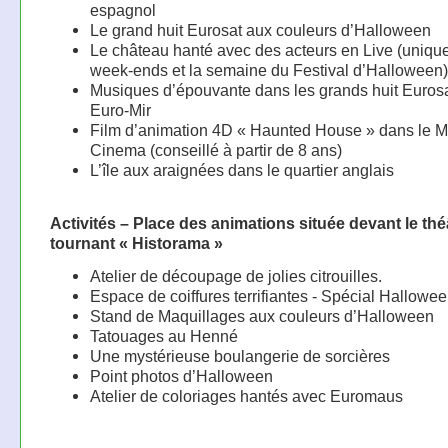
espagnol
Le grand huit Eurosat aux couleurs d’Halloween
Le château hanté avec des acteurs en Live (uniqu
week-ends et la semaine du Festival d’Halloween)
Musiques d’épouvante dans les grands huit Eurosa
Euro-Mir
Film d’animation 4D « Haunted House » dans le M
Cinema (conseillé à partir de 8 ans)
L’île aux araignées dans le quartier anglais
Activités – Place des animations située devant le thé
tournant « Historama »
Atelier de découpage de jolies citrouilles.
Espace de coiffures terrifiantes - Spécial Hallowe
Stand de Maquillages aux couleurs d’Halloween
Tatouages au Henné
Une mystérieuse boulangerie de sorcières
Point photos d’Halloween
Atelier de coloriages hantés avec Euromaus