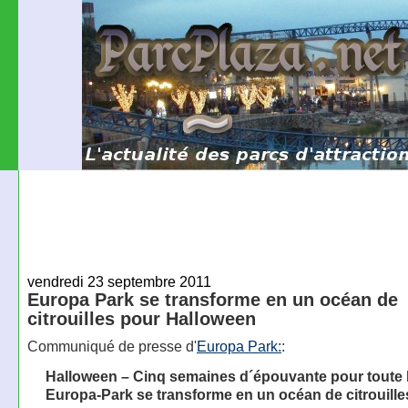
vendredi 23 septembre 2011
Europa Park se transforme en un océan de
citrouilles pour Halloween
Communiqué de presse d'
Europa Park:
:
Halloween – Cinq semaines d´épouvante pour toute l
Europa-Park se transforme en un océan de citrouille