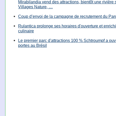
Mirabilandia vend des attractions, bientôt une rivière
Villages Nature, …
Coup d’envoi de la campagne de recrutement du Parc
Rulantica prolonge ses horaires d'ouverture et enrichi
culinaire
Le premier parc d'attractions 100 % Schtroumpf a ouv
portes au Brésil