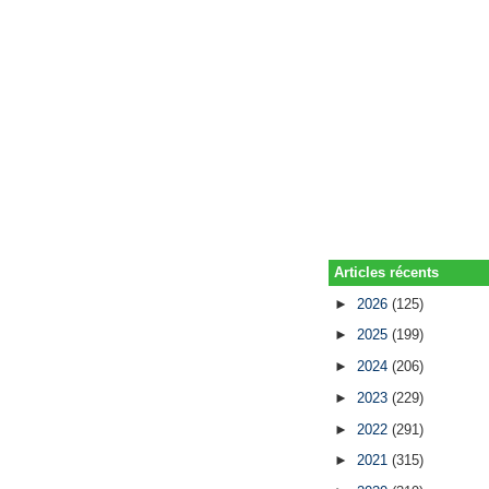
Articles récents
►
2026
(125)
►
2025
(199)
►
2024
(206)
►
2023
(229)
►
2022
(291)
►
2021
(315)