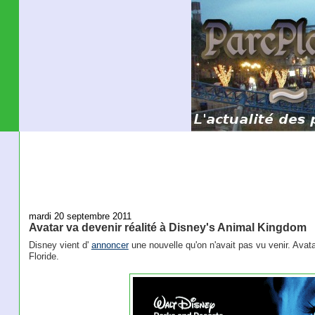
mardi 20 septembre 2011
Avatar va devenir réalité à Disney's Animal Kingdom
Disney vient d'
annoncer
une nouvelle qu'on n'avait pas vu venir. Avata
Floride.