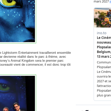
 Lightstorm Entertainment travailleront ensemble
ar devienne réalité dans le parc à thème, avec
sney’s Animal Kingdom sera le premier parc
ouveauté vient de commencer, il est donc trop tôt