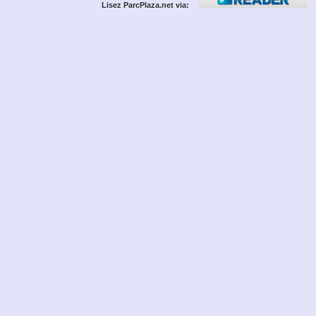
Lisez ParcPlaza.net via: