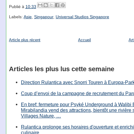
Publié à
10:33
Labels:
Asie
,
Singapour
,
Universal Studios Singapore
Article plus récent
Accueil
Art
Articles les plus lus cette semaine
Direction Rulantica avec Snorri Touren à Europa-Par
Coup d’envoi de la campagne de recrutement du Parc
En bref: fermeture pour Psyké Underground à Walibi 
Mirabilandia vend des attractions, bientôt une rivière
Villages Nature, …
Rulantica prolonge ses horaires d'ouverture et enrichi
culinaire