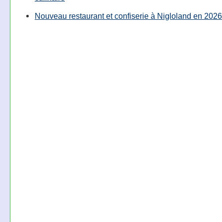
Nouveau restaurant et confiserie à Nigloland en 2026