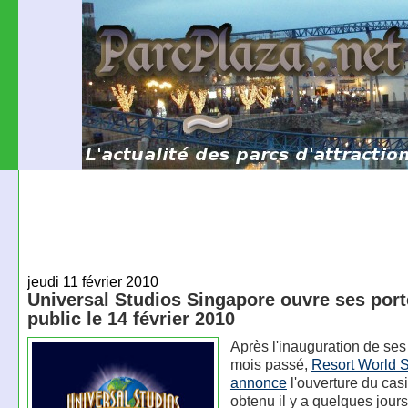
jeudi 11 février 2010
Universal Studios Singapore ouvre ses port
public le 14 février 2010
Après l'inauguration de ses 
mois passé,
Resort World 
annonce
l'ouverture du casi
obtenu il y a quelques jour