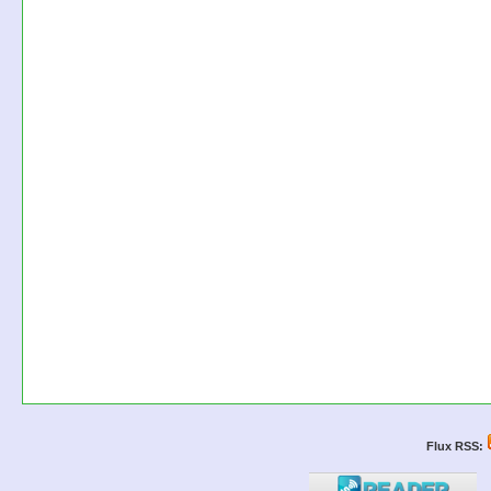
Flux RSS: