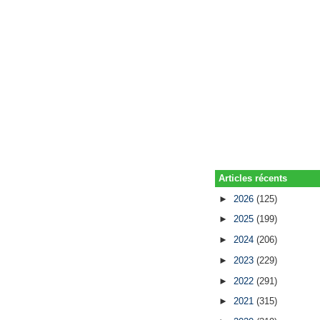
Articles récents
►
2026
(125)
►
2025
(199)
►
2024
(206)
►
2023
(229)
►
2022
(291)
►
2021
(315)