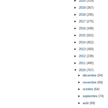
►
2020
(319)
►
2019
(367)
►
2018
(295)
►
2017
(275)
►
2016
(348)
►
2015
(502)
►
2014
(452)
►
2013
(300)
►
2012
(238)
►
2011
(490)
▼
2010
(767)
►
décembre
(54)
►
novembre
(69)
►
octobre
(64)
►
septembre
(74)
►
août
(69)