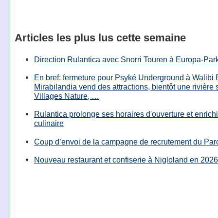
Articles les plus lus cette semaine
Direction Rulantica avec Snorri Touren à Europa-Par
En bref: fermeture pour Psyké Underground à Walibi 
Mirabilandia vend des attractions, bientôt une rivière
Villages Nature, …
Rulantica prolonge ses horaires d'ouverture et enrichi
culinaire
Coup d’envoi de la campagne de recrutement du Parc
Nouveau restaurant et confiserie à Nigloland en 2026