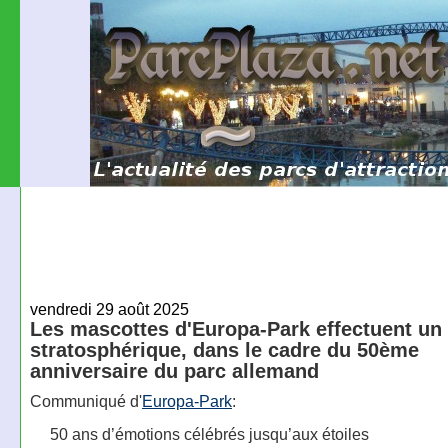
vendredi 29 août 2025
Les mascottes d'Europa-Park effectuent un 
stratosphérique, dans le cadre du 50ème
anniversaire du parc allemand
Communiqué d'
Europa-Park
:
50 ans d’émotions célébrés jusqu’aux étoiles