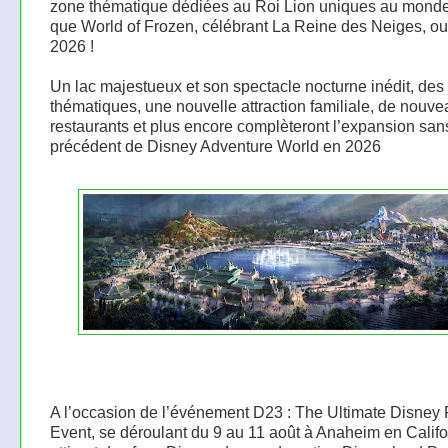
zone thématique dédiées au Roi Lion uniques au monde
que World of Frozen, célébrant La Reine des Neiges, ou
2026 !
Un lac majestueux et son spectacle nocturne inédit, des 
thématiques, une nouvelle attraction familiale, de nouv
restaurants et plus encore complèteront l’expansion san
précédent de Disney Adventure World en 2026
A l’occasion de l’événement D23 : The Ultimate Disney
Event, se déroulant du 9 au 11 août à Anaheim en Califo