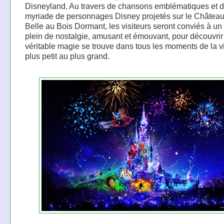
Disneyland. Au travers de chansons emblématiques et 
myriade de personnages Disney projetés sur le Château
Belle au Bois Dormant, les visiteurs seront conviés à u
plein de nostalgie, amusant et émouvant, pour découvrir
véritable magie se trouve dans tous les moments de la v
plus petit au plus grand.