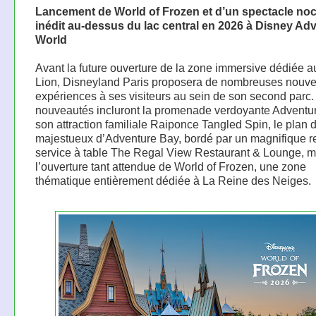
Lancement de World of Frozen et d’un spectacle no
inédit au-dessus du lac central en 2026 à Disney Ad
World
Avant la future ouverture de la zone immersive dédiée a
Lion, Disneyland Paris proposera de nombreuses nouve
expériences à ses visiteurs au sein de son second parc
nouveautés incluront la promenade verdoyante Adventu
son attraction familiale Raiponce Tangled Spin, le plan 
majestueux d’Adventure Bay, bordé par un magnifique r
service à table The Regal View Restaurant & Lounge, m
l’ouverture tant attendue de World of Frozen, une zone
thématique entièrement dédiée à La Reine des Neiges.