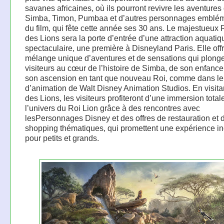
savanes africaines, où ils pourront revivre les aventures
Simba, Timon, Pumbaa et d’autres personnages emblé
du film, qui fête cette année ses 30 ans. Le majestueux
des Lions sera la porte d’entrée d’une attraction aquatiq
spectaculaire, une première à Disneyland Paris. Elle offr
mélange unique d’aventures et de sensations qui plonge
visiteurs au cœur de l’histoire de Simba, de son enfance 
son ascension en tant que nouveau Roi, comme dans le 
d’animation de Walt Disney Animation Studios. En visitan
des Lions, les visiteurs profiteront d’une immersion tota
l’univers du Roi Lion grâce à des rencontres avec
lesPersonnages Disney et des offres de restauration et 
shopping thématiques, qui promettent une expérience i
pour petits et grands.