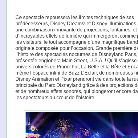
Ce spectacle repoussera les limites techniques de ses
prédécesseurs, Disney Dreams! et Disney Illuminations, 
une combinaison innovante de projections, fontaines, et
d’incroyables effets de lumière qui immergeront comme
les visiteurs, le tout accompagné d’une magnifique ban
originale composée pour l’occasion. Grande première d
l’histoire des spectacles nocturnes de Disneyland Paris, 
présentée englobera Main Street, U.S.A. ! Qu’il s’agisse
univers colorés de Pinocchio, La Belle et la Bête et Enc
même l’espace infini de Buzz L’Eclair, de nombreuses hi
Disney Animation et Pixar prendront vie dans toute la ru
principale du Parc Disneyland grâce à des projections de
et de nombreux effets sonores, qui plongeront encore d
les spectateurs au cœur de l’histoire.