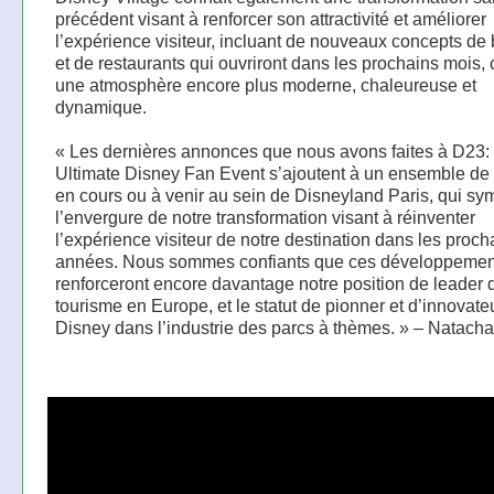
précédent visant à renforcer son attractivité et améliorer
l’expérience visiteur, incluant de nouveaux concepts de
et de restaurants qui ouvriront dans les prochains mois, c
une atmosphère encore plus moderne, chaleureuse et
dynamique.
« Les dernières annonces que nous avons faites à D23:
Ultimate Disney Fan Event s’ajoutent à un ensemble de 
en cours ou à venir au sein de Disneyland Paris, qui sy
l’envergure de notre transformation visant à réinventer
l’expérience visiteur de notre destination dans les proc
années. Nous sommes confiants que ces développemen
renforceront encore davantage notre position de leader 
tourisme en Europe, et le statut de pionner et d’innovate
Disney dans l’industrie des parcs à thèmes. » – Natacha