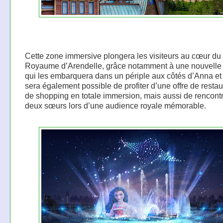
Cette zone immersive plongera les visiteurs au cœur du
Royaume d’Arendelle, grâce notamment à une nouvelle 
qui les embarquera dans un périple aux côtés d’Anna et 
sera également possible de profiter d’une offre de restau
de shopping en totale immersion, mais aussi de rencontr
deux sœurs lors d’une audience royale mémorable.