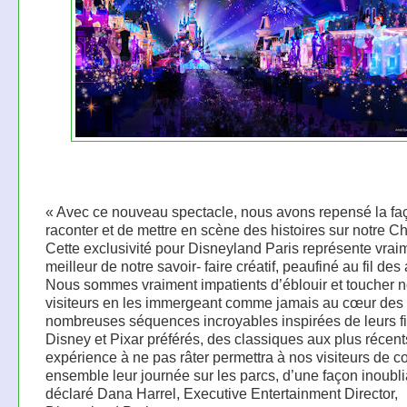
« Avec ce nouveau spectacle, nous avons repensé la fac
raconter et de mettre en scène des histoires sur notre Ch
Cette exclusivité pour Disneyland Paris représente vrai
meilleur de notre savoir- faire créatif, peaufiné au fil des
Nous sommes vraiment impatients d’éblouir et toucher 
visiteurs en les immergeant comme jamais au cœur des
nombreuses séquences incroyables inspirées de leurs f
Disney et Pixar préférés, des classiques aux plus récent
expérience à ne pas râter permettra à nos visiteurs de c
ensemble leur journée sur les parcs, d’une façon inoubl
déclaré Dana Harrel, Executive Entertainment Director,