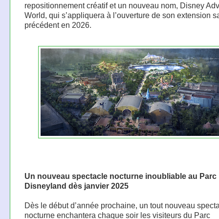
repositionnement créatif et un nouveau nom, Disney Ad
World, qui s’appliquera à l’ouverture de son extension 
précédent en 2026.
Un nouveau spectacle nocturne inoubliable au Parc
Disneyland dès janvier 2025
Dès le début d’année prochaine, un tout nouveau spect
nocturne enchantera chaque soir les visiteurs du Parc