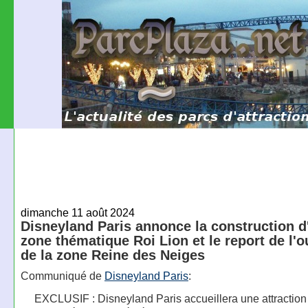
dimanche 11 août 2024
Disneyland Paris annonce la construction d
zone thématique Roi Lion et le report de l'o
de la zone Reine des Neiges
Communiqué de
Disneyland Paris
:
EXCLUSIF : Disneyland Paris accueillera une attraction