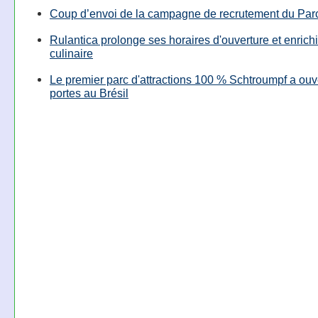
Coup d’envoi de la campagne de recrutement du Parc
Rulantica prolonge ses horaires d'ouverture et enrichi
culinaire
Le premier parc d'attractions 100 % Schtroumpf a ouv
portes au Brésil