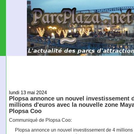
lundi 13 mai 2024
Plopsa annonce un nouvel investissement 
millions d'euros avec la nouvelle zone May
Plopsa Coo
Communiqué de Plopsa Coo:
Plopsa annonce un nouvel investissement de 4 millions