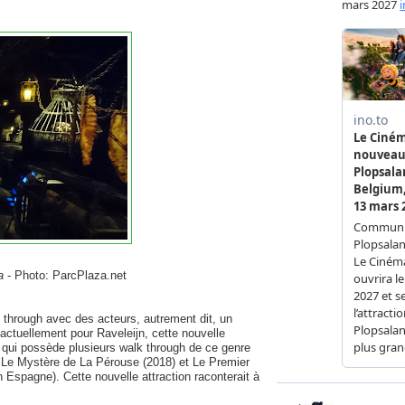
a
- Photo: ParcPlaza.net
k through avec des acteurs, autrement dit, un
actuellement pour Raveleijn, cette nouvelle
u, qui possède plusieurs walk through de ce genre
Le Mystère de La Pérouse (2018) et Le Premier
Espagne). Cette nouvelle attraction raconterait à