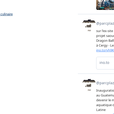
culinaire