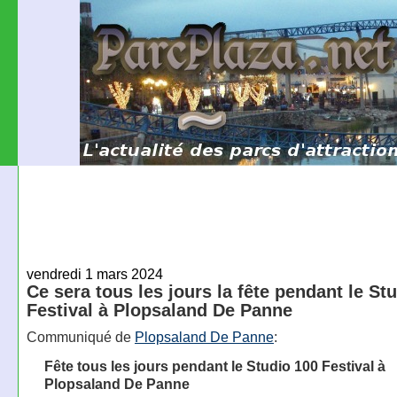
vendredi 1 mars 2024
Ce sera tous les jours la fête pendant le St
Festival à Plopsaland De Panne
Communiqué de
Plopsaland De Panne
:
Fête tous les jours pendant le Studio 100 Festival à
Plopsaland De Panne