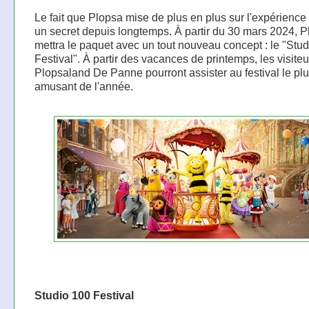
Le fait que Plopsa mise de plus en plus sur l'expérience 
un secret depuis longtemps. À partir du 30 mars 2024, 
mettra le paquet avec un tout nouveau concept : le "Stu
Festival". À partir des vacances de printemps, les visite
Plopsaland De Panne pourront assister au festival le pl
amusant de l'année.
Studio 100 Festival