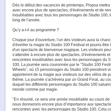
Dès le début des vacances de printemps, Plopsa mettra 
avec encore plus de spectacles, d'événements et de ren
inoubliables avec tous les personnages de Studio 100, t
long de l'année.
Qu’y a-t-il au programme ?
Chaque jour d'ouverture, l'un des visiteurs aura la chan
d'éveiller la magie du Studio 100 Festival et pourra être 
d'un spectacle de bienvenue magique. Les visiteurs peu
s'attendre à encore plus de spectacles, d'événements et
rencontres inoubliables avec tous les personnages du S
100. La journée sera couronnée par le "Studio 100 Fest
Wheels", où 15 personnages du Studio 100 prendront vi
apporteront de la magie aux visiteurs sur des vélos de 
thème. La journée s'achèvera par un Grand Final, au co
duquel les différents personnages du Studio 100 salueron
monde comme par magie.
"En résumé, ce sera une année inoubliable au cours de 
nous donnerons encore plus d’importance aux spectacle
rencontres avec les personnages du Studio 100. Cela c