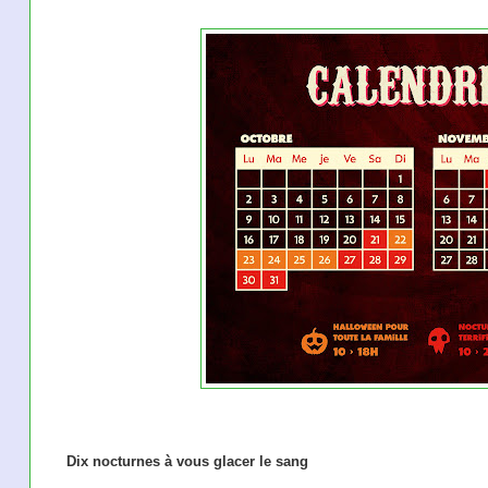
Dix nocturnes à vous glacer le sang