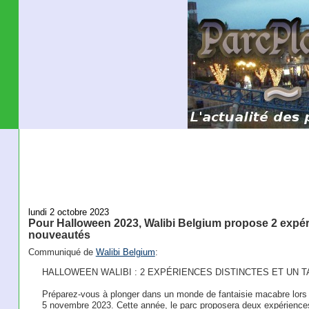
lundi 2 octobre 2023
Pour Halloween 2023, Walibi Belgium propose 2 expéri
nouveautés
Communiqué de
Walibi Belgium
:
HALLOWEEN WALIBI : 2 EXPÉRIENCES DISTINCTES ET UN 
Préparez-vous à plonger dans un monde de fantaisie macabre lors 
5 novembre 2023. Cette année, le parc proposera deux expérienc