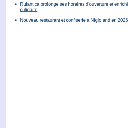
Rulantica prolonge ses horaires d'ouverture et enrichi
culinaire
Nouveau restaurant et confiserie à Nigloland en 2026