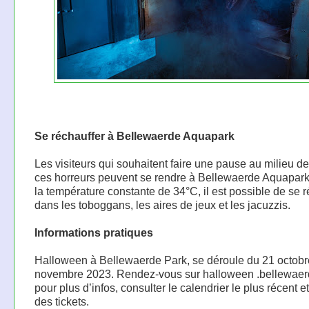
Se réchauffer à Bellewaerde Aquapark
Les visiteurs qui souhaitent faire une pause au milieu de
ces horreurs peuvent se rendre à Bellewaerde Aquapark
la température constante de 34°C, il est possible de se r
dans les toboggans, les aires de jeux et les jacuzzis.
Informations pratiques
Halloween à Bellewaerde Park, se déroule du 21 octobr
novembre 2023. Rendez-vous sur halloween .bellewaer
pour plus d’infos, consulter le calendrier le plus récent e
des tickets.