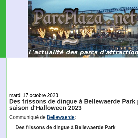
mardi 17 octobre 2023
Des frissons de dingue à Bellewaerde Park 
saison d'Halloween 2023
Communiqué de
Bellewaerde
:
Des frissons de dingue à Bellewaerde Park