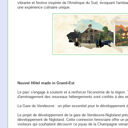
vibrante et festive inspirée de l'Amérique du Sud, évoquant l'ambia
une expérience culinaire unique.
Nouvel Hôtel made in Grand-Est
Le parc s'engage à soutenir et à renforcer l'économie de la région.
d'aménagement des nouveaux hébergements sont confiés à des ent
La Gare de Vendeuvre : un pilier essentiel pour le développement 
Le projet de développement de la gare de Vendeuvre-Nigloland prév
développement de Nigloland. Cette connexion ferroviaire offre un pot
visiteurs qui souhaitent découvrir ce joyau de la Champagne venant