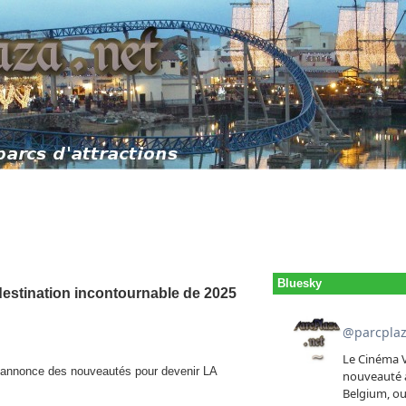
Bluesky
estination incontournable de 2025
d annonce des nouveautés pour devenir LA