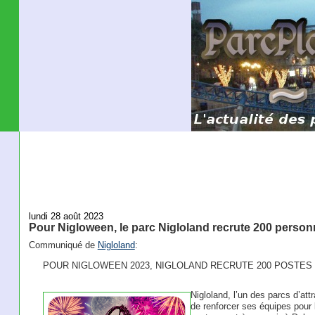
lundi 28 août 2023
Pour Nigloween, le parc Nigloland recrute 200 perso
Communiqué de
Nigloland
:
POUR NIGLOWEEN 2023, NIGLOLAND RECRUTE 200 POSTES 
Nigloland, l’un des parcs d’att
de renforcer ses équipes pour 