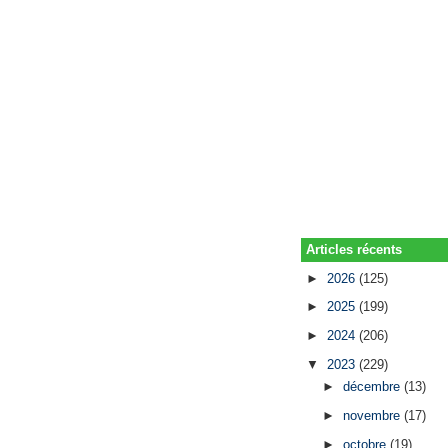
Articles récents
►
2026
(125)
►
2025
(199)
►
2024
(206)
▼
2023
(229)
►
décembre
(13)
►
novembre
(17)
►
octobre
(19)