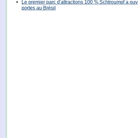
Le premier parc d'attractions 100 % Schtroumpf a ouv
portes au Brésil