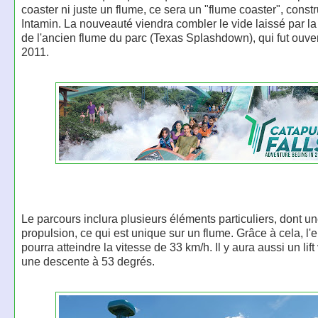
coaster ni juste un flume, ce sera un "flume coaster", constr
Intamin. La nouveauté viendra combler le vide laissé par la 
de l'ancien flume du parc (Texas Splashdown), qui fut ouve
2011.
Le parcours inclura plusieurs éléments particuliers, dont u
propulsion, ce qui est unique sur un flume. Grâce à cela, l
pourra atteindre la vitesse de 33 km/h. Il y aura aussi un lift 
une descente à 53 degrés.