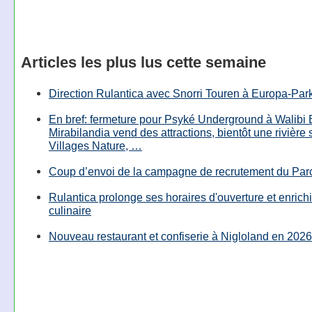
Articles les plus lus cette semaine
Direction Rulantica avec Snorri Touren à Europa-Par
En bref: fermeture pour Psyké Underground à Walibi 
Mirabilandia vend des attractions, bientôt une rivière
Villages Nature, …
Coup d’envoi de la campagne de recrutement du Parc
Rulantica prolonge ses horaires d'ouverture et enrichi
culinaire
Nouveau restaurant et confiserie à Nigloland en 2026