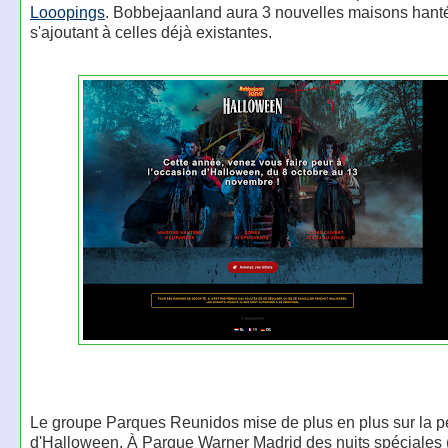
Looopings
. Bobbejaanland aura 3 nouvelles maisons hant
s'ajoutant à celles déjà existantes.
Le groupe Parques Reunidos mise de plus en plus sur la p
d'Halloween. À Parque Warner Madrid des nuits spéciales 