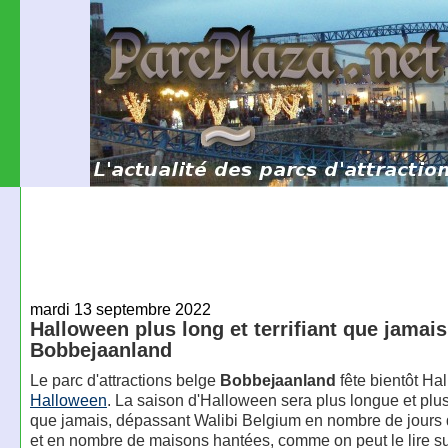
mardi 13 septembre 2022
Halloween plus long et terrifiant que jamais
Bobbejaanland
Le parc d'attractions belge
Bobbejaanland
fête bientôt Ha
Halloween
. La saison d'Halloween sera plus longue et plu
que jamais, dépassant Walibi Belgium en nombre de jours 
et en nombre de maisons hantées, comme on peut le lire s