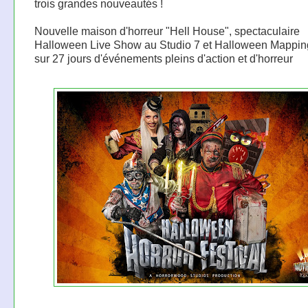
trois grandes nouveautés !
Nouvelle maison d'horreur "Hell House", spectaculaire
Halloween Live Show au Studio 7 et Halloween Mappi
sur 27 jours d'événements pleins d'action et d'horreur