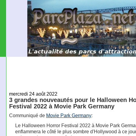
mercredi 24 août 2022
3 grandes nouveautés pour le Halloween Ho
Festival 2022 à Movie Park Germany
Communiqué de
Movie Park Germany
:
Le Halloween Horror Festival 2022 à Movie Park Germ
enflammera le côté le plus sombre d'Hollywood à ce jou