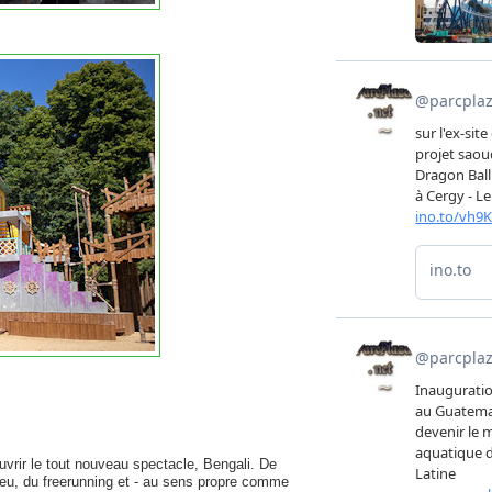
uvrir le tout nouveau spectacle, Bengali. De
eu, du freerunning et - au sens propre comme