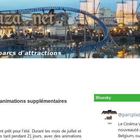
Bluesky
s animations supplémentaires
 prêt pour l’été. Durant les mois de juillet et
lus tard pendant 21 jours, avec des animations