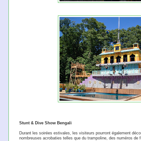
Stunt & Dive Show Bengali
Durant les soirées estivales, les visiteurs pourront également déco
nombreuses acrobaties telles que du trampoline, des numéros de f