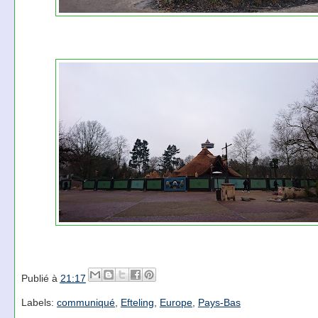
Publié à
21:17
Labels:
communiqué
,
Efteling
,
Europe
,
Pays-Bas