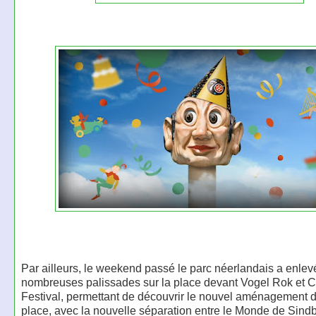
Par ailleurs, le weekend passé le parc néerlandais a enlev
nombreuses palissades sur la place devant Vogel Rok et 
Festival, permettant de découvrir le nouvel aménagement d
place, avec la nouvelle séparation entre le Monde de Sind