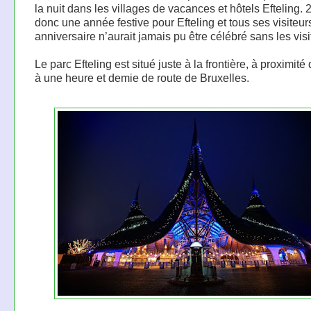
la nuit dans les villages de vacances et hôtels Efteling.
donc une année festive pour Efteling et tous ses visiteur
anniversaire n’aurait jamais pu être célébré sans les visi
Le parc Efteling est situé juste à la frontière, à proximité
à une heure et demie de route de Bruxelles.