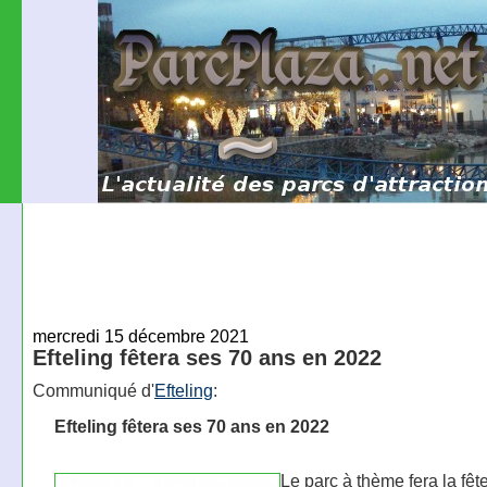
mercredi 15 décembre 2021
Efteling fêtera ses 70 ans en 2022
Communiqué d'
Efteling
:
Efteling fêtera ses 70 ans en 2022
Le parc à thème fera la fête