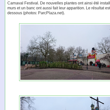
Carnaval Festival. De nouvelles plantes ont ainsi été instal
murs et un banc ont aussi fait leur apparition. Le résultat est
dessous (photos: ParcPlaza.net).