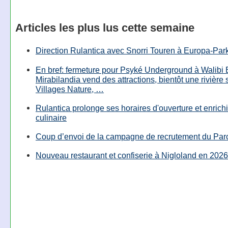
Articles les plus lus cette semaine
Direction Rulantica avec Snorri Touren à Europa-Par
En bref: fermeture pour Psyké Underground à Walibi 
Mirabilandia vend des attractions, bientôt une rivière
Villages Nature, …
Rulantica prolonge ses horaires d'ouverture et enrichi
culinaire
Coup d’envoi de la campagne de recrutement du Parc
Nouveau restaurant et confiserie à Nigloland en 2026