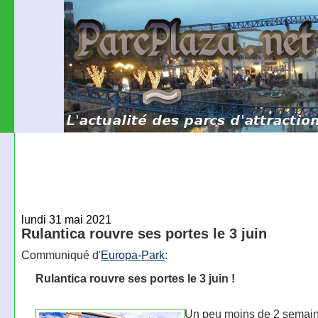
lundi 31 mai 2021
Rulantica rouvre ses portes le 3 juin
Communiqué d'
Europa-Park
:
Rulantica rouvre ses portes le 3 juin !
Un peu moins de 2 semai