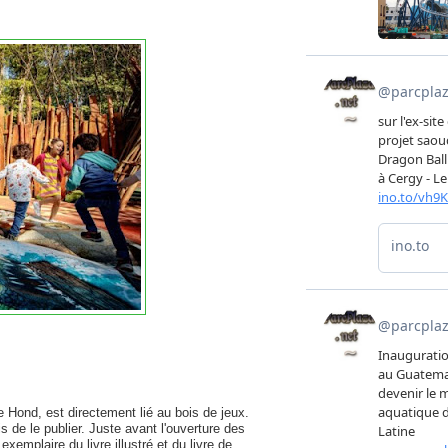
e Hond, est directement lié au bois de jeux.
s de le publier. Juste avant l'ouverture des
mplaire du livre illustré et du livre de