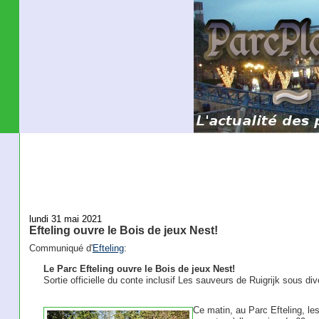
lundi 31 mai 2021
Efteling ouvre le Bois de jeux Nest!
Communiqué d'
Efteling
:
Le Parc Efteling ouvre le Bois de jeux Nest!
Sortie officielle du conte inclusif Les sauveurs de Ruigrijk sous di
Ce matin, au Parc Efteling, le