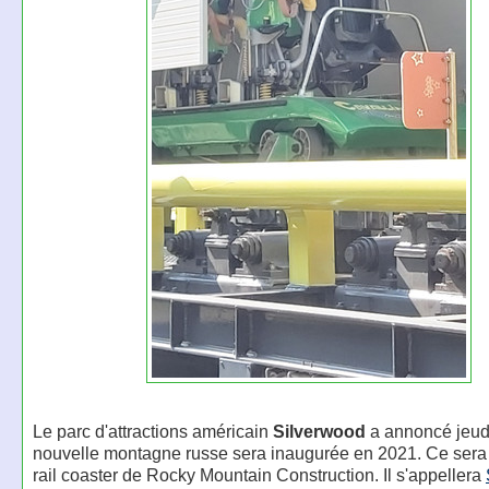
Le parc d'attractions américain
Silverwood
a annoncé jeud
nouvelle montagne russe sera inaugurée en 2021. Ce sera 
rail coaster de Rocky Mountain Construction. Il s'appellera