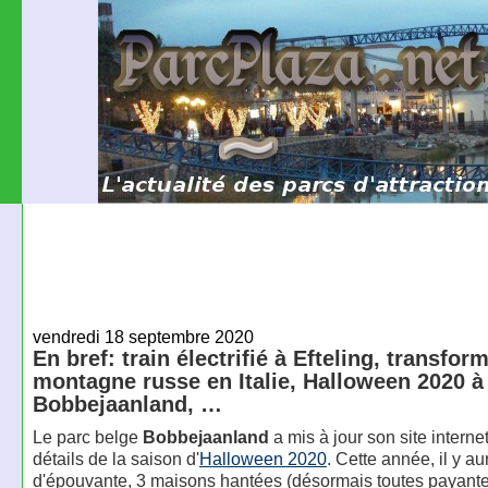
vendredi 18 septembre 2020
En bref: train électrifié à Efteling, transfor
montagne russe en Italie, Halloween 2020 à
Bobbejaanland, …
Le parc belge
Bobbejaanland
a mis à jour son site interne
détails de la saison d'
Halloween 2020
. Cette année, il y a
d'épouvante, 3 maisons hantées (désormais toutes payante