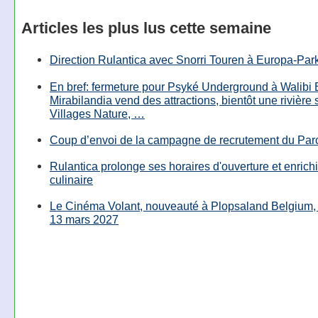
Articles les plus lus cette semaine
Direction Rulantica avec Snorri Touren à Europa-Par
En bref: fermeture pour Psyké Underground à Walibi 
Mirabilandia vend des attractions, bientôt une rivière
Villages Nature, …
Coup d’envoi de la campagne de recrutement du Parc
Rulantica prolonge ses horaires d'ouverture et enrichi
culinaire
Le Cinéma Volant, nouveauté à Plopsaland Belgium, 
13 mars 2027