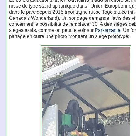
russe de type stand up (unique dans l'Union Européenne),
dans le parc depuis 2015 (montagne russe Togo située init
Canada's Wonderland). Un sondage demande l'avis des vis
concernant la possibilité de remplacer 30 % des sièges de
sièges assis, comme on peut le voir sur
Parksmania
. Un f
partage en outre une photo montrant un siège prototype: