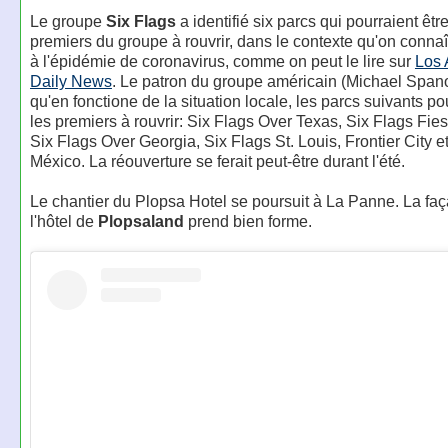
Le groupe
Six Flags
a identifié six parcs qui pourraient être
premiers du groupe à rouvrir, dans le contexte qu'on connaî
à l'épidémie de coronavirus, comme on peut le lire sur
Los 
Daily News
. Le patron du groupe américain (Michael Spano
qu'en fonctione de la situation locale, les parcs suivants po
les premiers à rouvrir: Six Flags Over Texas, Six Flags Fie
Six Flags Over Georgia, Six Flags St. Louis, Frontier City e
México. La réouverture se ferait peut-être durant l'été.
Le chantier du Plopsa Hotel se poursuit à La Panne. La fa
l'hôtel de
Plopsaland
prend bien forme.