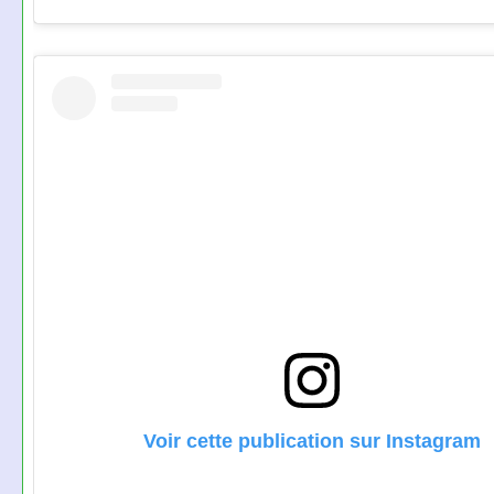
Voir cette publication sur Instagram