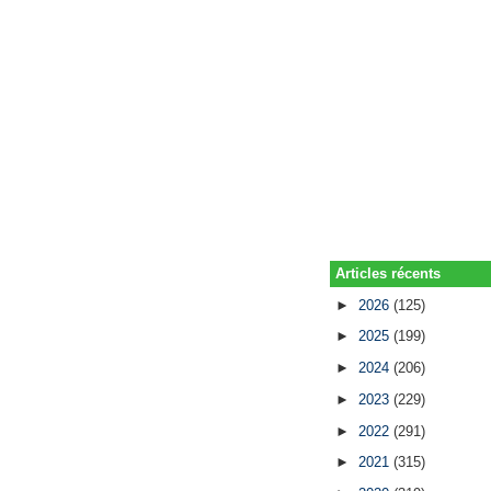
Articles récents
►
2026
(125)
►
2025
(199)
►
2024
(206)
►
2023
(229)
►
2022
(291)
►
2021
(315)