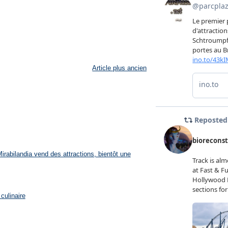
Article plus ancien
rabilandia vend des attractions, bientôt une
culinaire