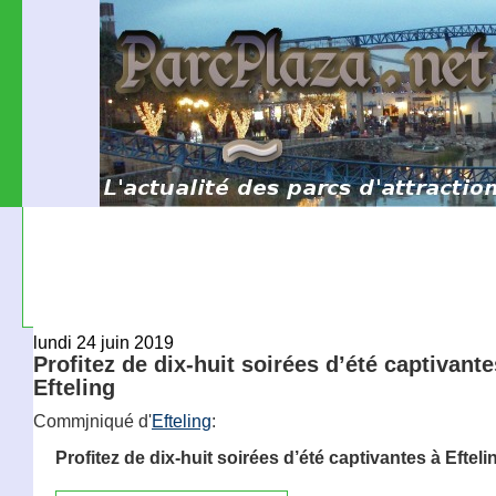
lundi 24 juin 2019
Profitez de dix-huit soirées d’été captivante
Efteling
Commjniqué d'
Efteling
:
Profitez de dix-huit soirées d’été captivantes à Efteli