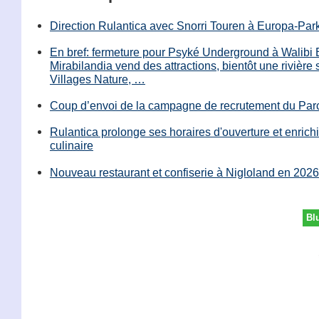
Direction Rulantica avec Snorri Touren à Europa-Par
En bref: fermeture pour Psyké Underground à Walibi 
Mirabilandia vend des attractions, bientôt une rivière
Villages Nature, …
Coup d’envoi de la campagne de recrutement du Parc
Rulantica prolonge ses horaires d'ouverture et enrichi
culinaire
Nouveau restaurant et confiserie à Nigloland en 2026
Bl