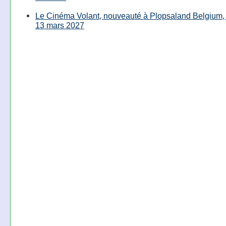
Le Cinéma Volant, nouveauté à Plopsaland Belgium, 
13 mars 2027