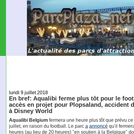
lundi 9 juillet 2018
En bref: Aqualibi ferme plus tôt pour le foo
accès en projet pour Plopsaland, accident d
à Disney World
Aqualibi Belgium
fermera une heure plus tôt que prévu ce
juillet, en raison du football. Le parc
a
annoncé
qu'il fermer
heures (au lieu de 20 heures) "en soutien à la Belgique" do