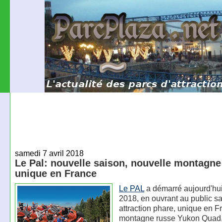
samedi 7 avril 2018
Le Pal: nouvelle saison, nouvelle montagne
unique en France
Le PAL
a démarré aujourd'hui
2018, en ouvrant au public s
attraction phare, unique en F
montagne russe Yukon Quad