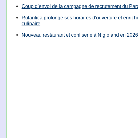
Coup d’envoi de la campagne de recrutement du Parc
Rulantica prolonge ses horaires d'ouverture et enrichi
culinaire
Nouveau restaurant et confiserie à Nigloland en 2026