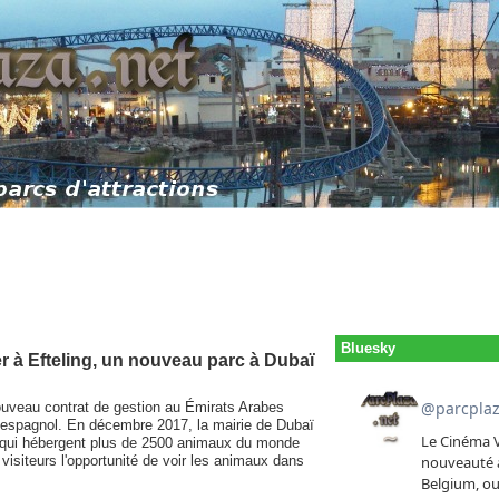
Bluesky
r à Efteling, un nouveau parc à Dubaï
nouveau contrat de gestion au Émirats Arabes
 espagnol. En décembre 2017, la mairie de Dubaï
e qui hébergent plus de 2500 animaux du monde
 visiteurs l'opportunité de voir les animaux dans