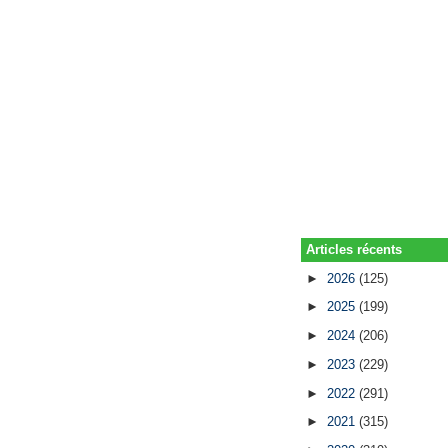
Articles récents
►
2026
(125)
►
2025
(199)
►
2024
(206)
►
2023
(229)
►
2022
(291)
►
2021
(315)