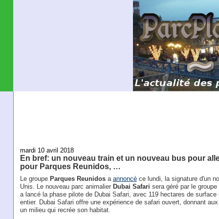
mardi 10 avril 2018
En bref: un nouveau train et un nouveau bus pour alle
pour Parques Reunidos, …
Le groupe
Parques Reunidos
a
annoncé
ce lundi, la signature d'un 
Unis. Le nouveau parc animalier
Dubai Safari
sera géré par le groupe
a lancé la phase pilote de Dubai Safari, avec 119 hectares de surfac
entier. Dubai Safari offre une expérience de safari ouvert, donnant aux
un milieu qui recrée son habitat.