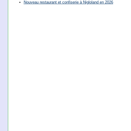
Nouveau restaurant et confiserie à Nigloland en 2026