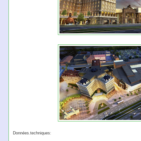
Données.techniques: