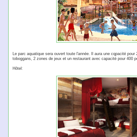
Le parc aquatique sera ouvert toute l'année. Il aura une cqpacité pour
toboggans, 2 zones de jeux et un restaurant avec capacité pour 400 
Hôtel: