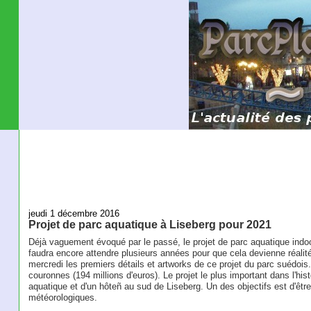
jeudi 1 décembre 2016
Projet de parc aquatique à Liseberg pour 2021
Déjà vaguement évoqué par le passé, le projet de parc aquatique indo
faudra encore attendre plusieurs années pour que cela devienne réalité
mercredi les premiers détails et artworks de ce projet du parc suédois
couronnes (194 millions d'euros). Le projet le plus important dans l'his
aquatique et d'un hôteñ au sud de Liseberg. Un des objectifs est d'êt
météorologiques.