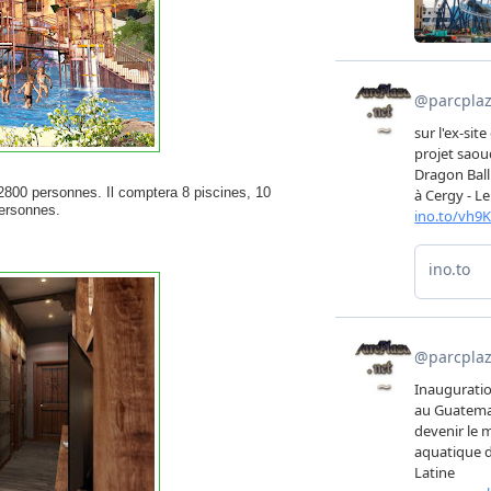
 2800 personnes. Il comptera 8 piscines, 10
personnes.