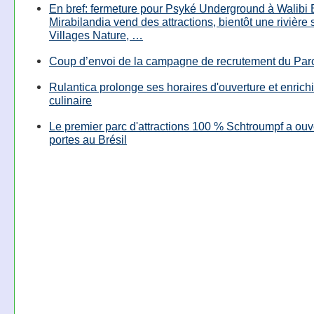
En bref: fermeture pour Psyké Underground à Walibi 
Mirabilandia vend des attractions, bientôt une rivière
Villages Nature, …
Coup d’envoi de la campagne de recrutement du Parc
Rulantica prolonge ses horaires d'ouverture et enrichi
culinaire
Le premier parc d'attractions 100 % Schtroumpf a ouv
portes au Brésil