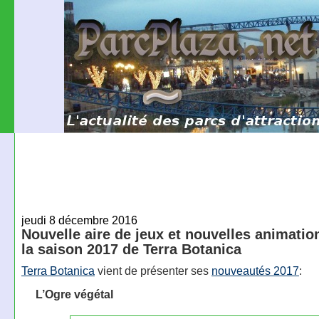
jeudi 8 décembre 2016
Nouvelle aire de jeux et nouvelles animatio
la saison 2017 de Terra Botanica
Terra Botanica
vient de présenter ses
nouveautés 2017
:
L’Ogre végétal