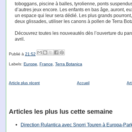
toboggans, piscine à balles, tyrolienne, ponts suspendus
d’autres jeux encore. Les enfants en bas âge, auront, eu
un espace qui leur sera dédié. Les plus grands pourront,
deux glissades, utiliser les canons à pollen de Terra Bot
Découvrez toutes les nouveautés dès l’ouverture du parc
avril.
Publié à
21:52
Labels:
Europe
,
France
,
Terra Botanica
Article plus récent
Accueil
Art
Articles les plus lus cette semaine
Direction Rulantica avec Snorri Touren à Europa-Par