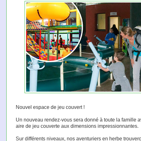
Nouvel espace de jeu couvert !
Un nouveau rendez-vous sera donné à toute la famille a
aire de jeu couverte aux dimensions impressionnantes.
Sur différents niveaux, nos aventuriers en herbe trouver