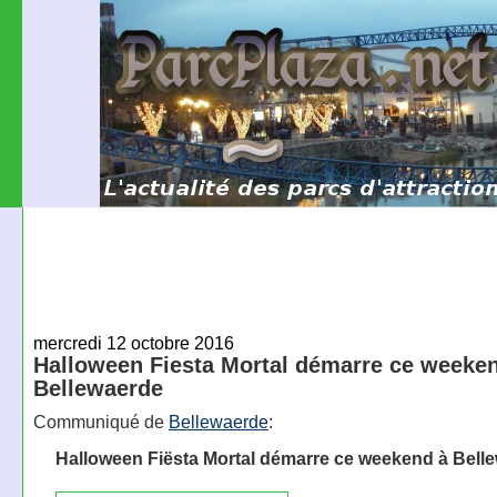
mercredi 12 octobre 2016
Halloween Fiesta Mortal démarre ce weeke
Bellewaerde
Communiqué de
Bellewaerde
:
Halloween Fiësta Mortal démarre ce weekend à Bell