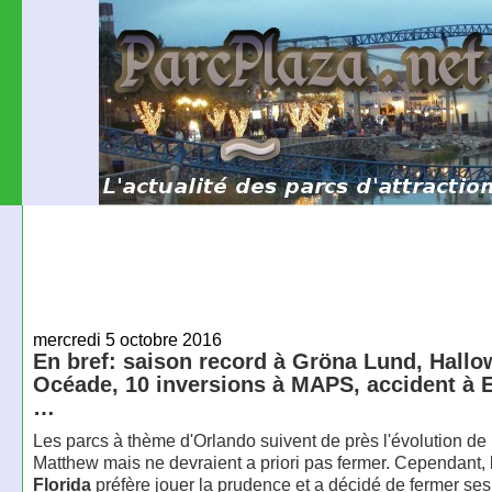
mercredi 5 octobre 2016
En bref: saison record à Gröna Lund, Hallo
Océade, 10 inversions à MAPS, accident à E
…
Les parcs à thème d'Orlando suivent de près l'évolution de
Matthew mais ne devraient a priori pas fermer. Cependant,
Florida
préfère jouer la prudence et a décidé de fermer ses