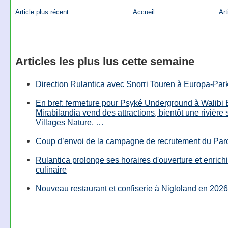
Article plus récent
Accueil
Art
Articles les plus lus cette semaine
Direction Rulantica avec Snorri Touren à Europa-Par
En bref: fermeture pour Psyké Underground à Walibi 
Mirabilandia vend des attractions, bientôt une rivière
Villages Nature, …
Coup d’envoi de la campagne de recrutement du Parc
Rulantica prolonge ses horaires d'ouverture et enrichi
culinaire
Nouveau restaurant et confiserie à Nigloland en 2026