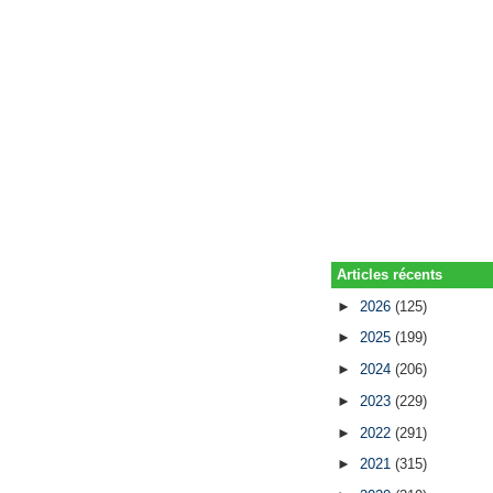
Articles récents
►
2026
(125)
►
2025
(199)
►
2024
(206)
►
2023
(229)
►
2022
(291)
►
2021
(315)