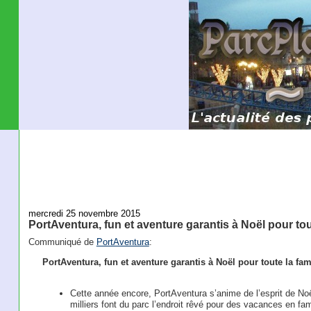
mercredi 25 novembre 2015
PortAventura, fun et aventure garantis à Noël pour tout
Communiqué de
PortAventura
:
PortAventura, fun et aventure garantis à Noël pour toute la fam
Cette année encore, PortAventura s’anime de l’esprit de Noë
milliers font du parc l’endroit rêvé pour des vacances en fam