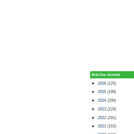
Articles récents
►
2026
(125)
►
2025
(199)
►
2024
(206)
►
2023
(229)
►
2022
(291)
►
2021
(315)