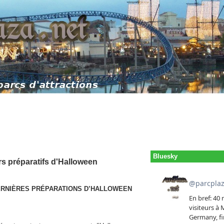
Bluesky
rs préparatifs d'Halloween
ERNIÈRES PRÉPARATIONS D’HALLOWEEN