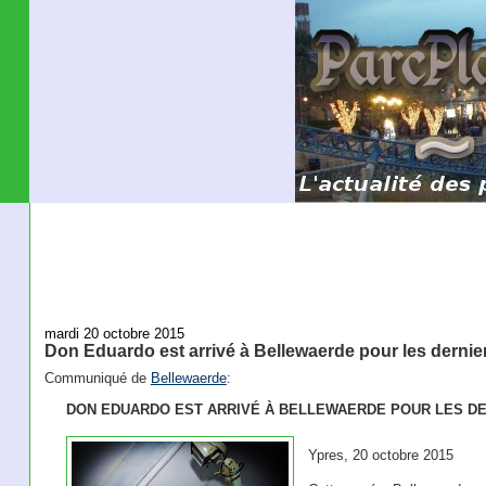
mardi 20 octobre 2015
Don Eduardo est arrivé à Bellewaerde pour les dernie
Communiqué de
Bellewaerde
:
DON EDUARDO EST ARRIVÉ À BELLEWAERDE POUR LES D
Ypres, 20 octobre 2015