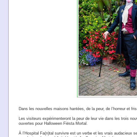
Dans les nouvelles maisons hantées, de la peur, de l’horreur et fri
Les visiteurs expérimenteront la peur de leur vie dans les trois n
ouvertes pour Halloween Fiësta Mortal.
À l’Hospital Fa(n)tal survivre est un verbe et les vrais audacieux 