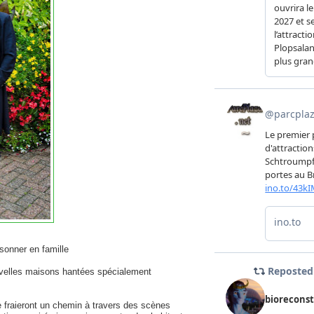
ssonner en famille
ouvelles maisons hantées spécialement
se fraieront un chemin à travers des scènes