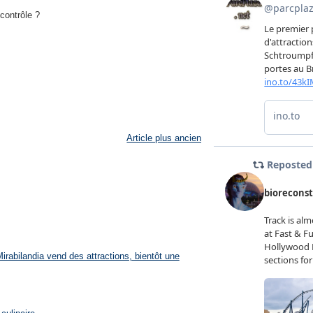
contrôle ?
Article plus ancien
rabilandia vend des attractions, bientôt une