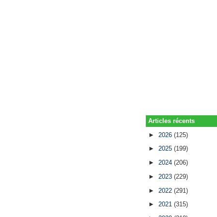
Articles récents
►
2026
(125)
►
2025
(199)
►
2024
(206)
►
2023
(229)
►
2022
(291)
►
2021
(315)