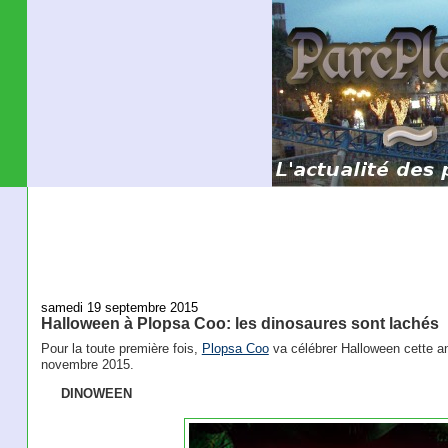
samedi 19 septembre 2015
Halloween à Plopsa Coo: les dinosaures sont lachés
Pour la toute première fois,
Plopsa Coo
va célébrer Halloween cette an
novembre 2015.
DINOWEEN