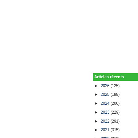
Articles récents
►
2026
(125)
►
2025
(199)
►
2024
(206)
►
2023
(229)
►
2022
(291)
►
2021
(315)