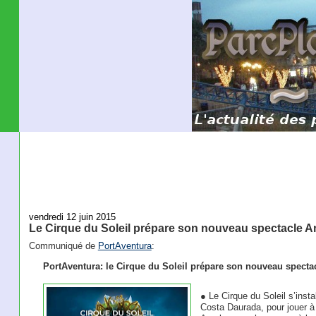
vendredi 12 juin 2015
Le Cirque du Soleil prépare son nouveau spectacle 
Communiqué de
PortAventura
:
PortAventura: le Cirque du Soleil prépare son nouveau spect
● Le Cirque du Soleil s’insta
Costa Daurada, pour jouer à 