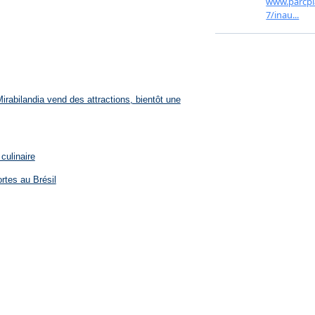
rabilandia vend des attractions, bientôt une
culinaire
rtes au Brésil