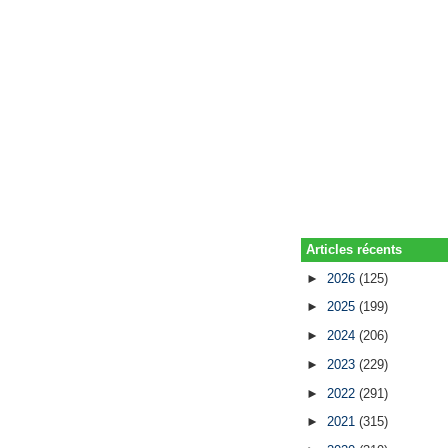
Articles récents
►
2026
(125)
►
2025
(199)
►
2024
(206)
►
2023
(229)
►
2022
(291)
►
2021
(315)