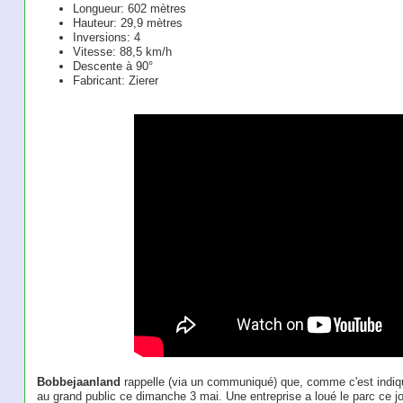
Longueur: 602 mètres
Hauteur: 29,9 mètres
Inversions: 4
Vitesse: 88,5 km/h
Descente à 90°
Fabricant: Zierer
Bobbejaanland
rappelle (via un communiqué) que, comme c'est indiqué
au grand public ce dimanche 3 mai. Une entreprise a loué le parc ce j