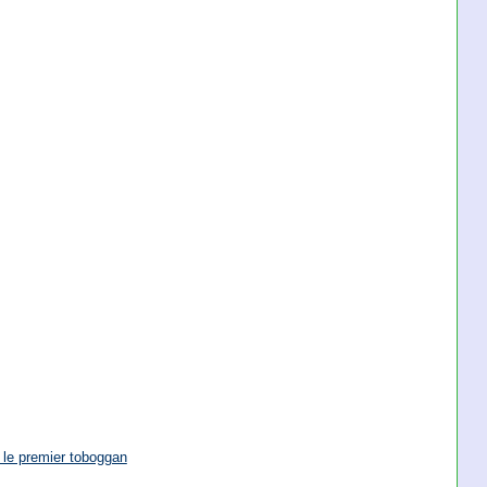
 le premier toboggan