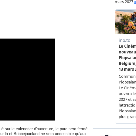
 sur le calendrier d'ouverture, le parc sera fermé
our là et Bobbejaanland ne sera accessible qu’aux