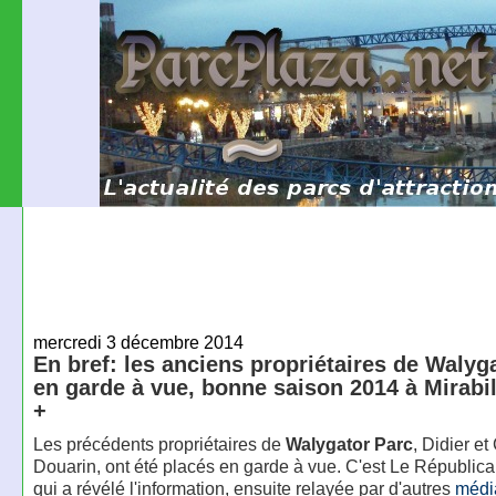
mercredi 3 décembre 2014
En bref: les anciens propriétaires de Walyg
en garde à vue, bonne saison 2014 à Mirabil
+
Les précédents propriétaires de
Walygator Parc
, Didier e
Douarin, ont été placés en garde à vue. C'est Le Républica
qui a révélé l'information, ensuite relayée par d'autres
médi