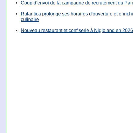
Coup d’envoi de la campagne de recrutement du Parc
Rulantica prolonge ses horaires d'ouverture et enrichi
culinaire
Nouveau restaurant et confiserie à Nigloland en 2026