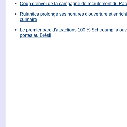
Coup d’envoi de la campagne de recrutement du Parc
Rulantica prolonge ses horaires d'ouverture et enrichi
culinaire
Le premier parc d'attractions 100 % Schtroumpf a ouv
portes au Brésil