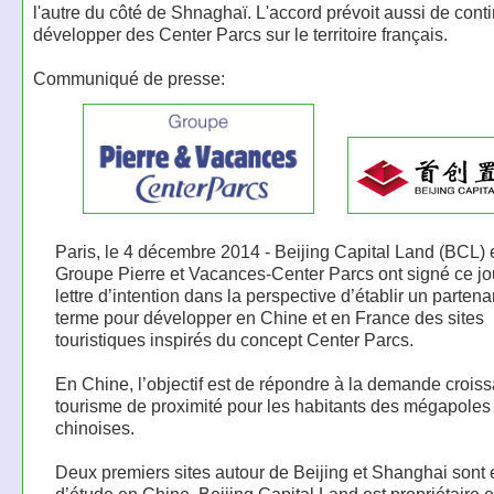
l'autre du côté de Shnaghaï. L'accord prévoit aussi de cont
développer des Center Parcs sur le territoire français.
Communiqué de presse:
Paris, le 4 décembre 2014 - Beijing Capital Land (BCL) e
Groupe Pierre et Vacances-Center Parcs ont signé ce jo
lettre d’intention dans la perspective d’établir un partena
terme pour développer en Chine et en France des sites
touristiques inspirés du concept Center Parcs.
En Chine, l’objectif est de répondre à la demande crois
tourisme de proximité pour les habitants des mégapoles
chinoises.
Deux premiers sites autour de Beijing et Shanghai sont 