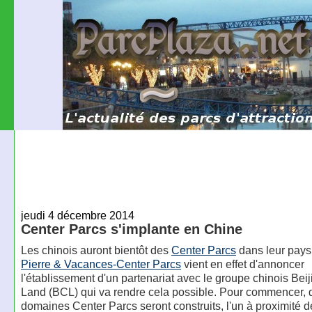
jeudi 4 décembre 2014
Center Parcs s'implante en Chine
Les chinois auront bientôt des
Center Parcs
dans leur pays
Pierre & Vacances-Center Parcs
vient en effet d'annoncer
l'établissement d'un partenariat avec le groupe chinois Beij
Land (BCL) qui va rendre cela possible. Pour commencer,
domaines Center Parcs seront construits, l'un à proximité d