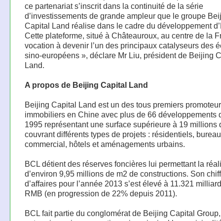
ce partenariat s’inscrit dans la continuité de la série
d’investissements de grande ampleur que le groupe Bei
Capital Land réalise dans le cadre du développement d’
Cette plateforme, situé à Châteauroux, au centre de la F
vocation à devenir l’un des principaux catalyseurs des
sino-européens », déclare Mr Liu, président de Beijing C
Land.
A propos de Beijing Capital Land
Beijing Capital Land est un des tous premiers promoteu
immobiliers en Chine avec plus de 66 développements 
1995 représentant une surface supérieure à 19 millions 
couvrant différents types de projets : résidentiels, bureau
commercial, hôtels et aménagements urbains.
BCL détient des réserves foncières lui permettant la réal
d’environ 9,95 millions de m2 de constructions. Son chif
d’affaires pour l’année 2013 s’est élevé à 11.321 milliar
RMB (en progression de 22% depuis 2011).
BCL fait partie du conglomérat de Beijing Capital Group